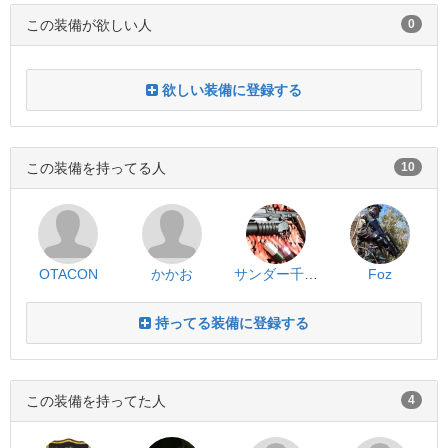
この装備が欲しい人
0
欲しい装備に登録する
この装備を持ってる人
10
OTACON
かかお
サンダー千葉南支部長
Foz
持ってる装備に登録する
この装備を持ってた人
4