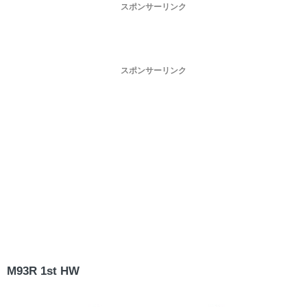
スポンサーリンク
スポンサーリンク
M93R 1st HW