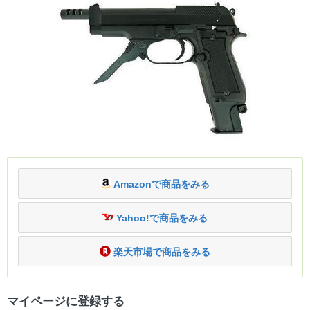
Amazonで商品をみる
Yahoo!で商品をみる
楽天市場で商品をみる
マイページに登録する