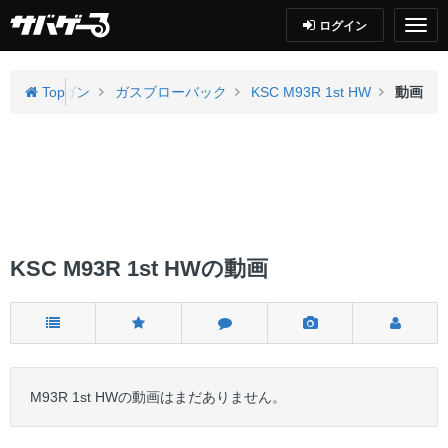
ログイン
ハンドガン
Top
ガスブローバック
KSC M93R 1st HW
動画
KSC M93R 1st HWの動画
M93R 1st HWの動画はまだありません。