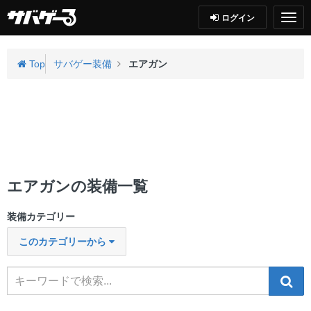
ログイン
Top
サバゲー装備
エアガン
エアガンの装備一覧
装備カテゴリー
このカテゴリーから
検索