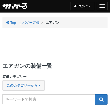
ログイン
Top
サバゲー装備
エアガン
エアガンの装備一覧
装備カテゴリー
このカテゴリーから
検索