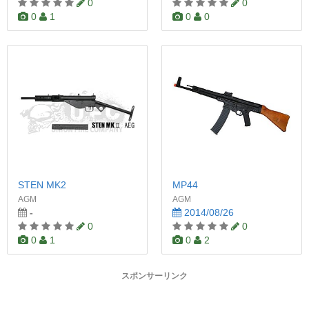
0
0
0
1
0
0
STEN MK2
MP44
AGM
AGM
-
2014/08/26
0
0
0
1
0
2
スポンサーリンク