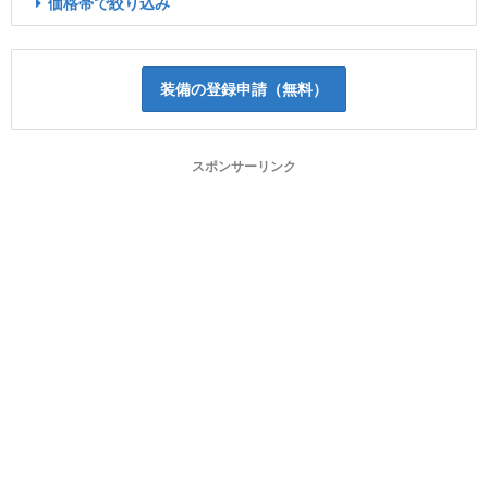
価格帯で絞り込み
装備の登録申請（無料）
スポンサーリンク