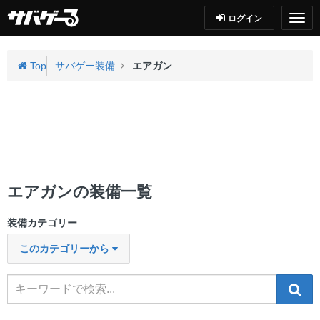
ログイン
Top
サバゲー装備
エアガン
エアガンの装備一覧
装備カテゴリー
このカテゴリーから
検索