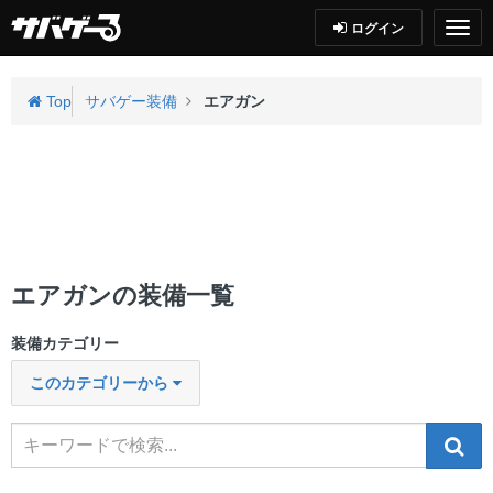
ログイン
Top
サバゲー装備
エアガン
エアガンの装備一覧
装備カテゴリー
このカテゴリーから
検索