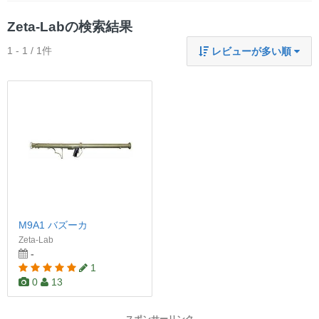
Zeta-Labの検索結果
1 - 1 / 1件
レビューが多い順
M9A1 バズーカ
Zeta-Lab
-
1
0
13