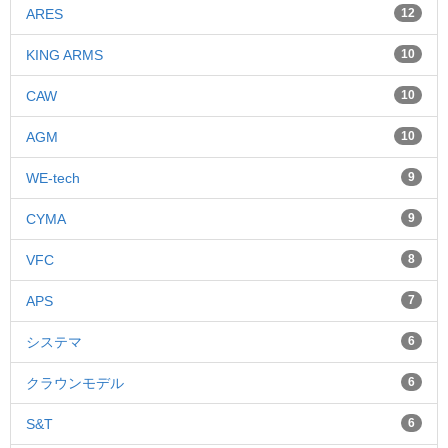
ARES
12
KING ARMS
10
CAW
10
AGM
10
WE-tech
9
CYMA
9
VFC
8
APS
7
システマ
6
クラウンモデル
6
S&T
6