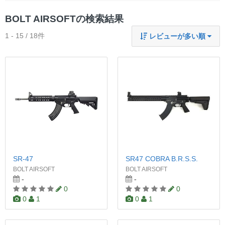
BOLT AIRSOFTの検索結果
1 - 15 / 18件
レビューが多い順
SR-47
SR47 COBRA B.R.S.S.
BOLT AIRSOFT
BOLT AIRSOFT
-
-
0
0
0
1
0
1