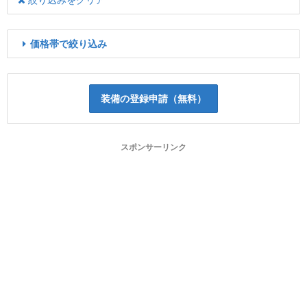
価格帯で絞り込み
装備の登録申請（無料）
スポンサーリンク