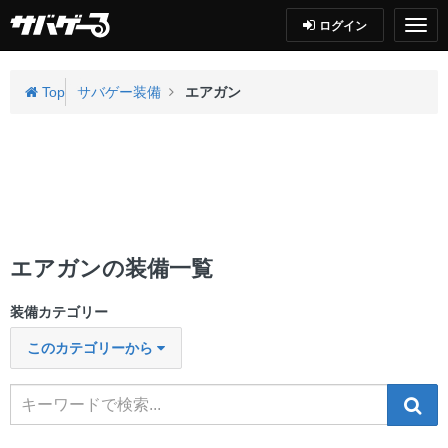
ログイン
Top
サバゲー装備
エアガン
エアガンの装備一覧
装備カテゴリー
このカテゴリーから
検索