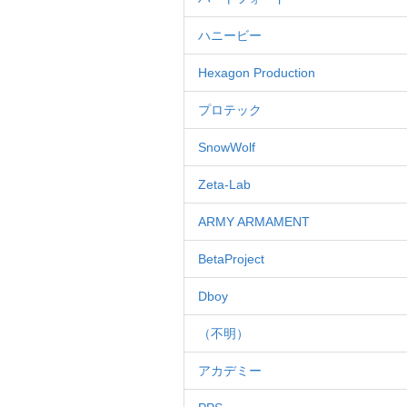
ハニービー
Hexagon Production
プロテック
SnowWolf
Zeta-Lab
ARMY ARMAMENT
BetaProject
Dboy
（不明）
アカデミー