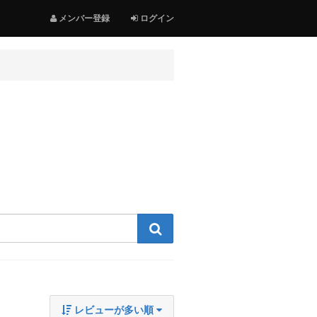
メンバー登録
ログイン
検索する
レビューが多い順