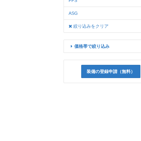
PPS
ASG
絞り込みをクリア
価格帯で絞り込み
装備の登録申請（無料）