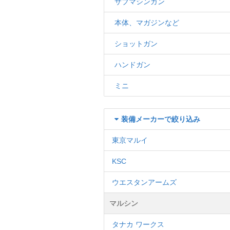
サブマシンガン
本体、マガジンなど
ショットガン
ハンドガン
ミニ
装備メーカーで絞り込み
東京マルイ
KSC
ウエスタンアームズ
マルシン
タナカ ワークス