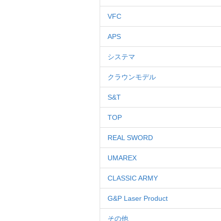
VFC
APS
システマ
クラウンモデル
S&T
TOP
REAL SWORD
UMAREX
CLASSIC ARMY
G&P Laser Product
その他