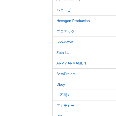
ハニービー
Hexagon Production
プロテック
SnowWolf
Zeta-Lab
ARMY ARMAMENT
BetaProject
Dboy
（不明）
アカデミー