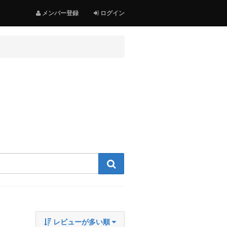
メンバー登録
ログイン
検索する
レビューが多い順