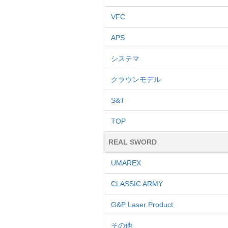
VFC
APS
システマ
クラウンモデル
S&T
TOP
REAL SWORD
UMAREX
CLASSIC ARMY
G&P Laser Product
その他