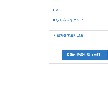
PPS
ASG
絞り込みをクリア
価格帯で絞り込み
装備の登録申請（無料）