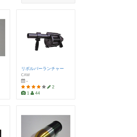
リボルバーランチャー
CAW
-
2
1
44