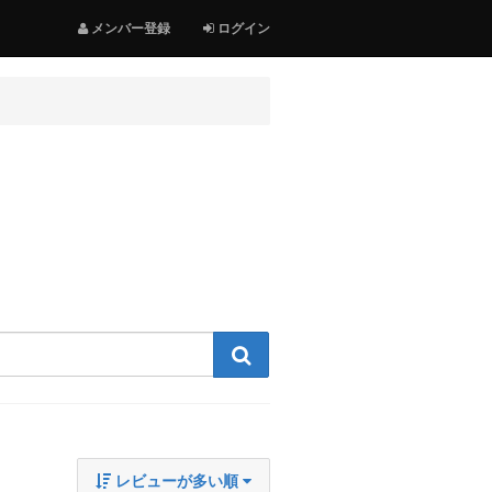
メンバー登録
ログイン
検索する
レビューが多い順