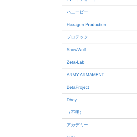
ハニービー
Hexagon Production
プロテック
SnowWolf
Zeta-Lab
ARMY ARMAMENT
BetaProject
Dboy
（不明）
アカデミー