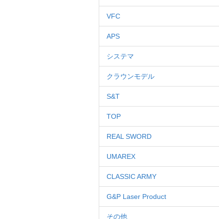
VFC
APS
システマ
クラウンモデル
S&T
TOP
REAL SWORD
UMAREX
CLASSIC ARMY
G&P Laser Product
その他