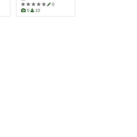
0
0
10