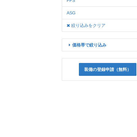
PPS
ASG
絞り込みをクリア
価格帯で絞り込み
装備の登録申請（無料）