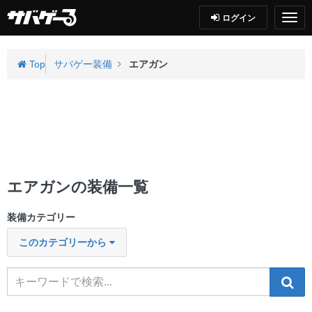
ログイン
Top
サバゲー装備
エアガン
エアガンの装備一覧
装備カテゴリー
このカテゴリーから
検索