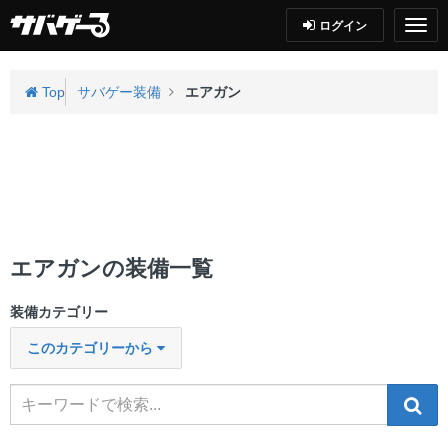
ログイン
Top
サバゲー装備
エアガン
エアガンの装備一覧
装備カテゴリー
このカテゴリーから
検索