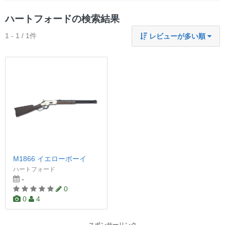
ハートフォードの検索結果
1 - 1 / 1件
レビューが多い順
M1866 イエローボーイ
ハートフォード
-
0
0
4