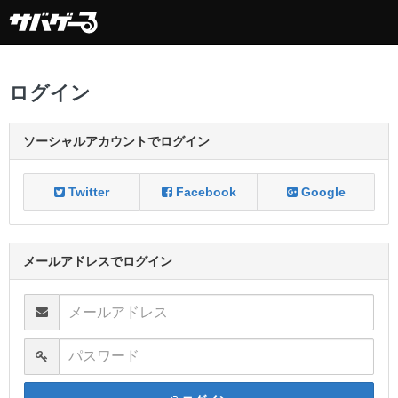
ログイン
ソーシャルアカウントでログイン
Twitter
Facebook
Google
メールアドレスでログイン
メールアドレス
パスワード