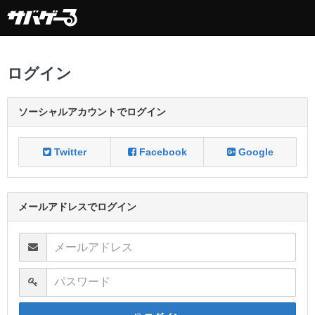
ログイン
ソーシャルアカウントでログイン
Twitter
Facebook
Google
メールアドレスでログイン
メールアドレス
パスワード