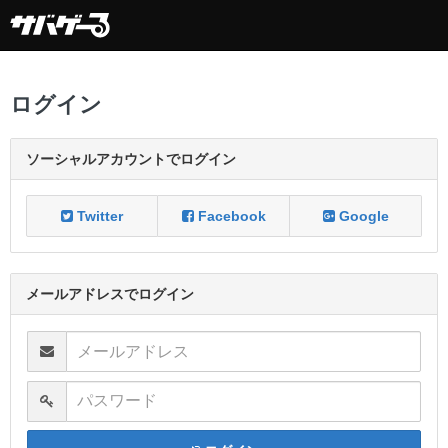
ログイン
ソーシャルアカウントでログイン
Twitter
Facebook
Google
メールアドレスでログイン
メールアドレス
パスワード