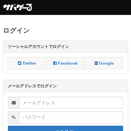
ログイン
ソーシャルアカウントでログイン
Twitter
Facebook
Google
メールアドレスでログイン
メールアドレス
パスワード