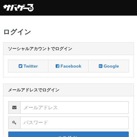
ログイン
ソーシャルアカウントでログイン
Twitter
Facebook
Google
メールアドレスでログイン
メールアドレス
パスワード