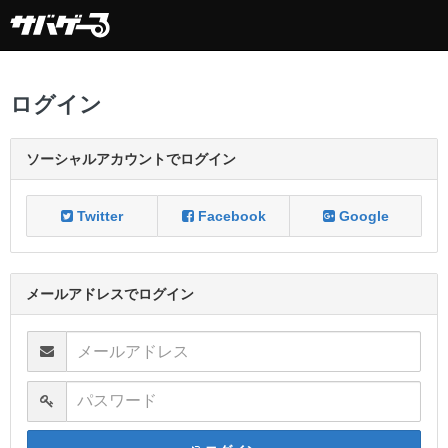
ログイン
ソーシャルアカウントでログイン
Twitter
Facebook
Google
メールアドレスでログイン
メールアドレス
パスワード