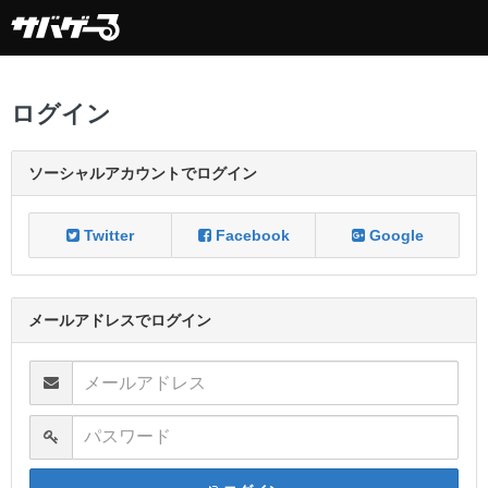
ログイン
ソーシャルアカウントでログイン
Twitter
Facebook
Google
メールアドレスでログイン
メールアドレス
パスワード