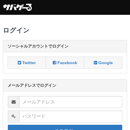
ログイン
ソーシャルアカウントでログイン
Twitter
Facebook
Google
メールアドレスでログイン
メールアドレス
パスワード