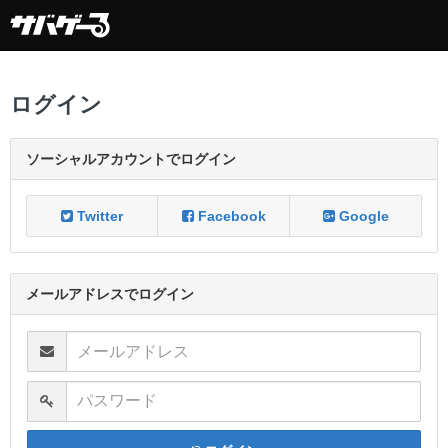
ログイン
ソーシャルアカウントでログイン
Twitter
Facebook
Google
メールアドレスでログイン
メールアドレス
パスワード