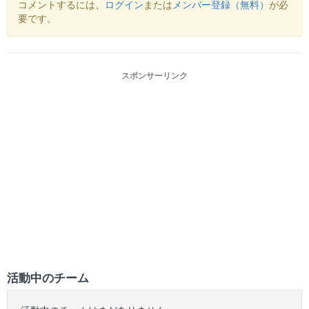
コメントするには、
ログイン
または
メンバー登録（無料）
が必
要です。
スポンサーリンク
活動中のチーム