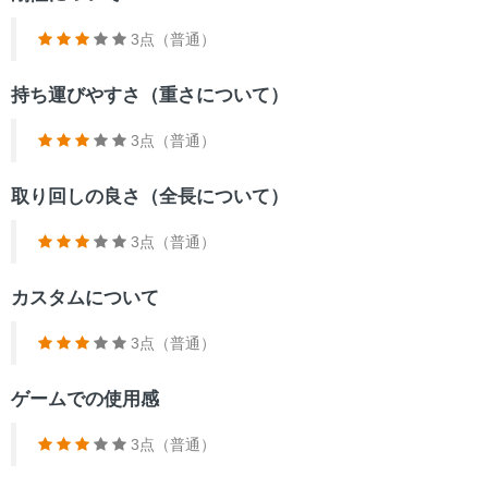
3点（普通）
持ち運びやすさ（重さについて）
3点（普通）
取り回しの良さ（全長について）
3点（普通）
カスタムについて
3点（普通）
ゲームでの使用感
3点（普通）