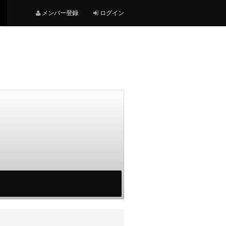
メンバー登録
ログイン