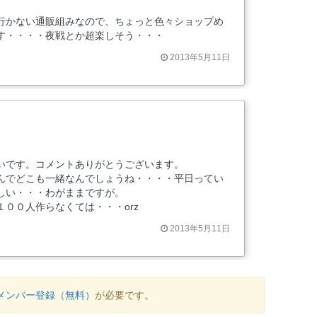
行かない通販組みなので、ちょっと色々ショップめ
す・・・・夜戦とか超楽しそう・・・
2013年5月11日
いです。コメントありがとうございます。
んでどこも一緒なんでしょうね・・・・平日ってい
しい・・・わがままですが。
００人作らなくては・・・orz
2013年5月11日
メンバー登録（無料）
が必要です。