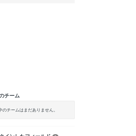
のチーム
中のチームはまだありません。