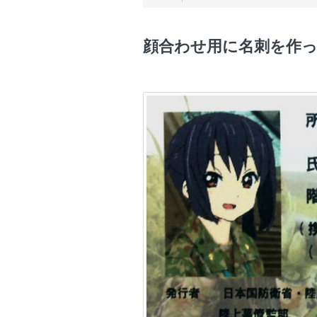
顔合わせ用に名刺を作