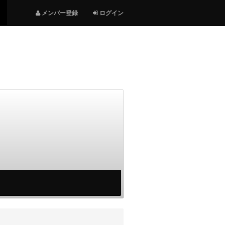
メンバー登録
ログイン