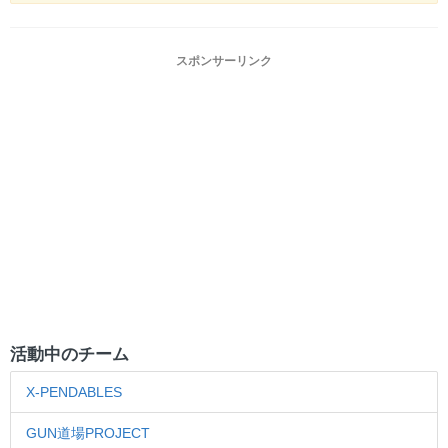
スポンサーリンク
活動中のチーム
X-PENDABLES
GUN道場PROJECT