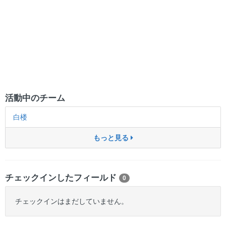
活動中のチーム
白楼
もっと見る
チェックインしたフィールド
0
チェックインはまだしていません。