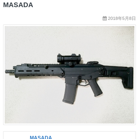
ー
MASADA
2018年5月8日
MASADA