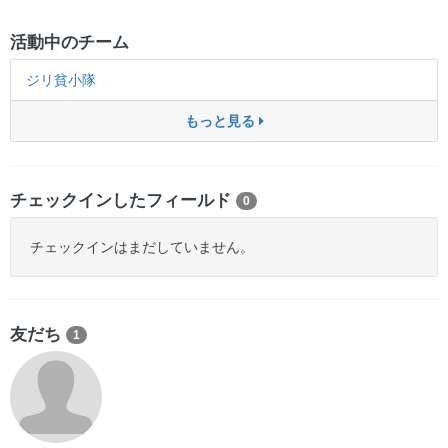
活動中のチーム
ジリ貧小隊
もっと見る
チェックインしたフィールド
0
チェックインはまだしていません。
友だち
1