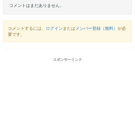
コメントはまだありません。
コメントするには、
ログイン
または
メンバー登録（無料）
が必
要です。
スポンサーリンク