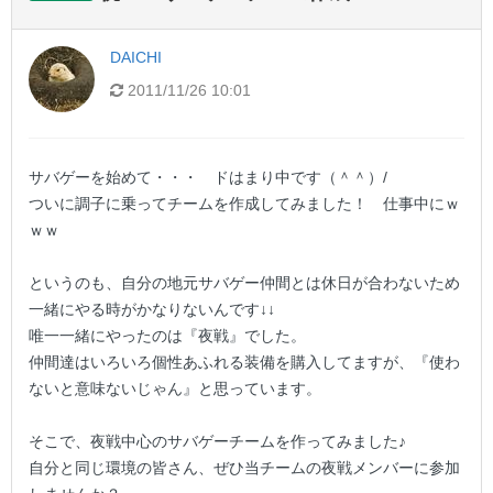
DAICHI
2011/11/26 10:01
サバゲーを始めて・・・ ドはまり中です（＾＾）/
ついに調子に乗ってチームを作成してみました！ 仕事中にｗ
ｗｗ
というのも、自分の地元サバゲー仲間とは休日が合わないため
一緒にやる時がかなりないんです↓↓
唯一一緒にやったのは『夜戦』でした。
仲間達はいろいろ個性あふれる装備を購入してますが、『使わ
ないと意味ないじゃん』と思っています。
そこで、夜戦中心のサバゲーチームを作ってみました♪
自分と同じ環境の皆さん、ぜひ当チームの夜戦メンバーに参加