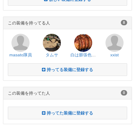
この装備を持ってる人
8
masato隊員
タムサ
白は膨張色だから
xxist
持ってる装備に登録する
この装備を持ってた人
0
持ってた装備に登録する