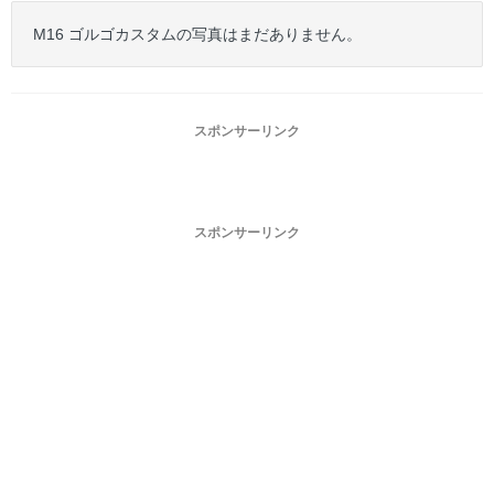
M16 ゴルゴカスタムの写真はまだありません。
スポンサーリンク
スポンサーリンク