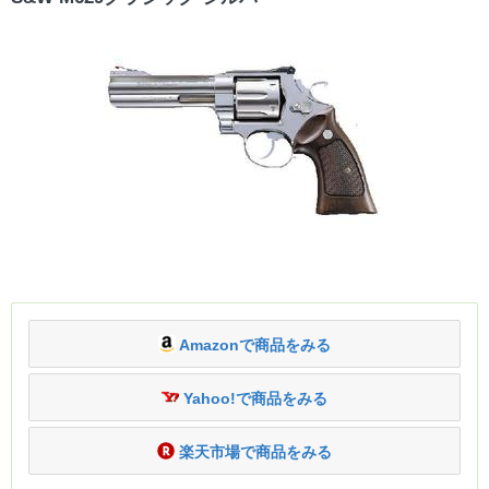
Amazonで商品をみる
Yahoo!で商品をみる
楽天市場で商品をみる