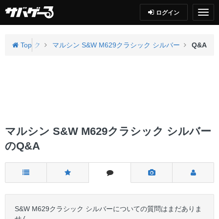
ログイン
ブローバック
Top
マルシン S&W M629クラシック シルバー
Q&A
マルシン S&W M629クラシック シルバー
のQ&A
S&W M629クラシック シルバーについての質問はまだありま
せん。