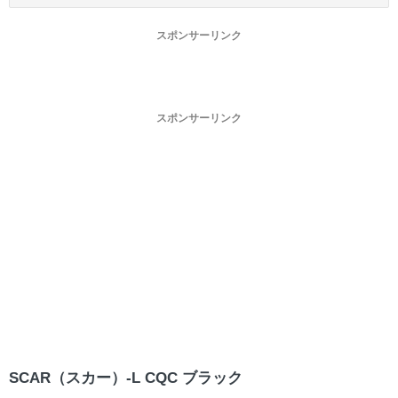
スポンサーリンク
スポンサーリンク
SCAR（スカー）-L CQC ブラック