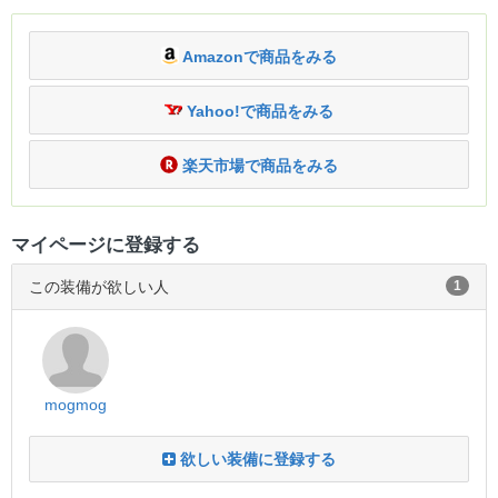
Amazonで商品をみる
Yahoo!で商品をみる
楽天市場で商品をみる
マイページに登録する
この装備が欲しい人
1
mogmog
欲しい装備に登録する