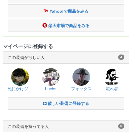
Yahoo!で商品をみる
楽天市場で商品をみる
マイページに登録する
この装備が欲しい人
4
死にかけジョンさん
Luchs
フォックス
流れ者
欲しい装備に登録する
この装備を持ってる人
0