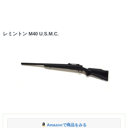
レミントン M40 U.S.M.C.
Amazonで商品をみる