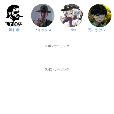
流れ者
フォックス
Luchs
死にかけジョンさん
スポンサーリンク
スポンサーリンク