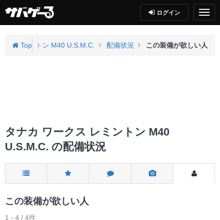
ログイン
ス レミントン M40 U.S.M.C.
Top
配備状況
この装備が欲しい人
タナカ ワークス レミントン M40
U.S.M.C. の配備状況
この装備が欲しい人
1 - 4 / 4件