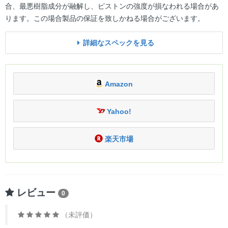
合、最悪樹脂成分が融解し、ピストンの強度が損なわれる場合があ
ります。この場合製品の保証を致しかねる場合がございます。
詳細なスペックを見る
Amazon
Yahoo!
楽天市場
レビュー
0
（未評価）