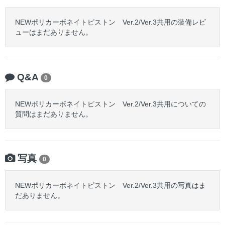
NEWポリカーボネイトピストン Ver.2/Ver.3共用の装備レビ
ューはまだありません。
Q&A
0
NEWポリカーボネイトピストン Ver.2/Ver.3共用についての
質問はまだありません。
写真
0
NEWポリカーボネイトピストン Ver.2/Ver.3共用の写真はま
だありません。