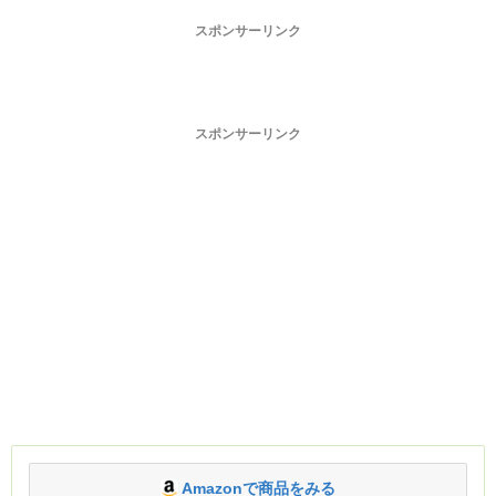
スポンサーリンク
スポンサーリンク
Amazonで商品をみる