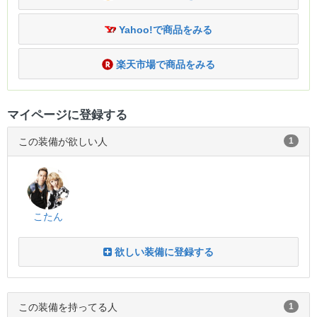
Yahoo!で商品をみる
楽天市場で商品をみる
マイページに登録する
この装備が欲しい人
1
こたん
欲しい装備に登録する
この装備を持ってる人
1