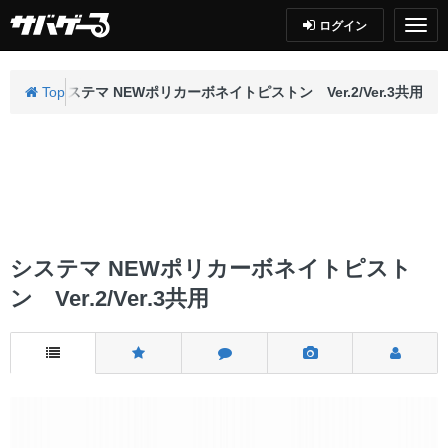
ログイン
ン関連
Top
システマ NEWポリカーボネイトピストン Ver.2/Ver.3共用
システマ NEWポリカーボネイトピスト
ン Ver.2/Ver.3共用