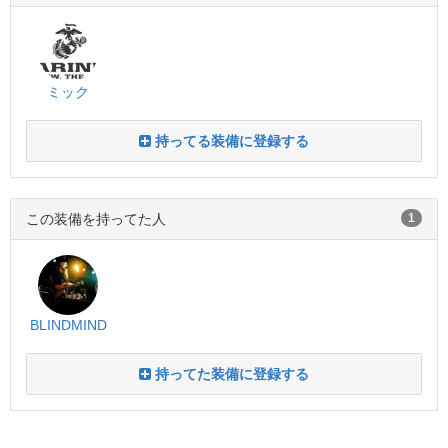
ミック
持ってる装備に登録する
この装備を持ってた人
1
BLINDMIND
持ってた装備に登録する