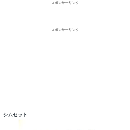
スポンサーリンク
スポンサーリンク
シムセット