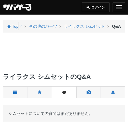
ログイン
内部パーツ
Top
その他のパーツ
ライラクス シムセット
Q&A
ライラクス シムセットのQ&A
シムセットについての質問はまだありません。