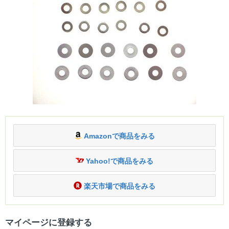
Amazonで商品をみる
Yahoo!で商品をみる
楽天市場で商品をみる
マイページに登録する