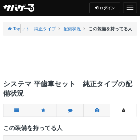
ログイン
マ 平歯車セット 純正タイプ
Top
配備状況
この装備を持ってる人
システマ 平歯車セット 純正タイプの配
備状況
この装備を持ってる人