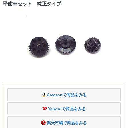
平歯車セット 純正タイプ
Amazonで商品をみる
Yahoo!で商品をみる
楽天市場で商品をみる