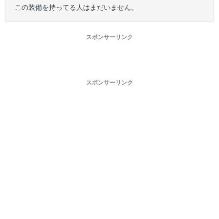
この装備を持ってる人はまだいません。
スポンサーリンク
スポンサーリンク