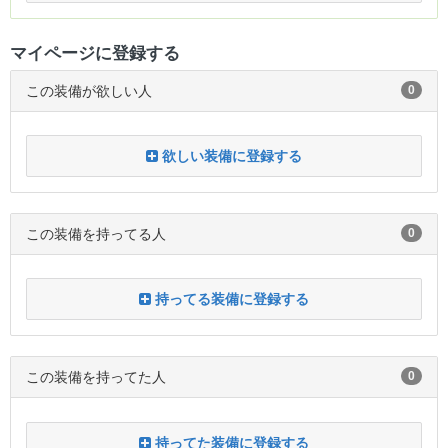
マイページに登録する
この装備が欲しい人
0
欲しい装備に登録する
この装備を持ってる人
0
持ってる装備に登録する
この装備を持ってた人
0
持ってた装備に登録する