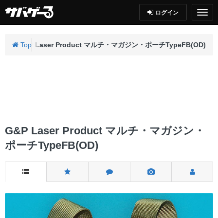
ログイン
チ
Top
G&P Laser Product マルチ・マガジン・ポーチTypeFB(OD)
G&P Laser Product マルチ・マガジン・
ポーチTypeFB(OD)