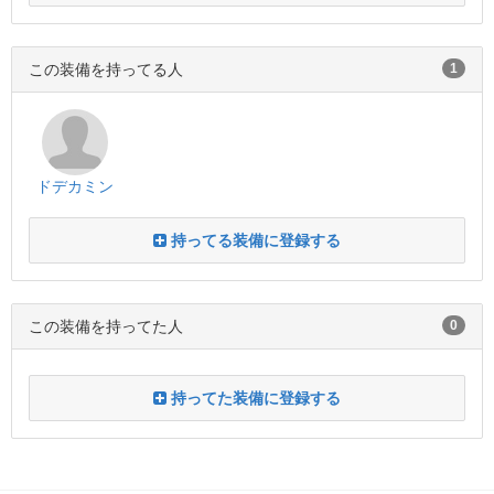
この装備を持ってる人
1
ドデカミン
持ってる装備に登録する
この装備を持ってた人
0
持ってた装備に登録する