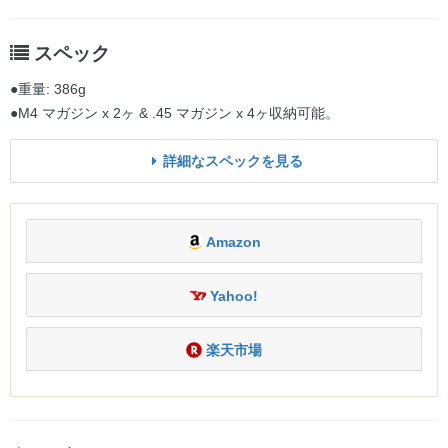
スペック
●重量: 386g
●M4 マガジン x 2ヶ & .45 マガジン x 4ヶ収納可能。
詳細なスペックを見る
Amazon
Yahoo!
楽天市場