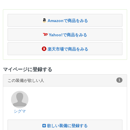
Amazonで商品をみる
Yahoo!で商品をみる
楽天市場で商品をみる
マイページに登録する
この装備が欲しい人
1
シグマ
欲しい装備に登録する