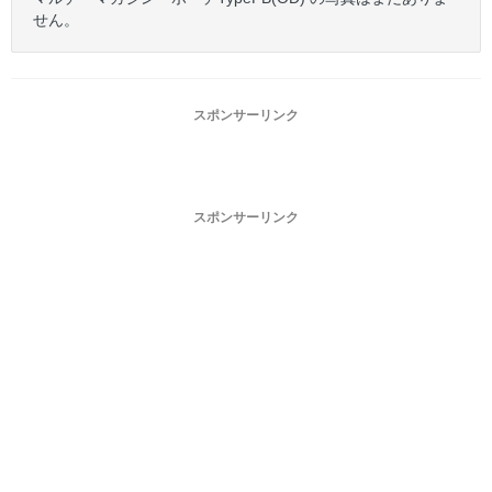
せん。
スポンサーリンク
スポンサーリンク