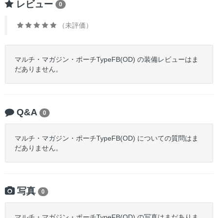
レビュー
0
（未評価）
マルチ・マガジン・ポーチTypeFB(OD) の装備レビューはま
だありません。
Q&A
0
マルチ・マガジン・ポーチTypeFB(OD) についての質問はま
だありません。
写真
0
マルチ・マガジン・ポーチTypeFB(OD) の写真はまだありま