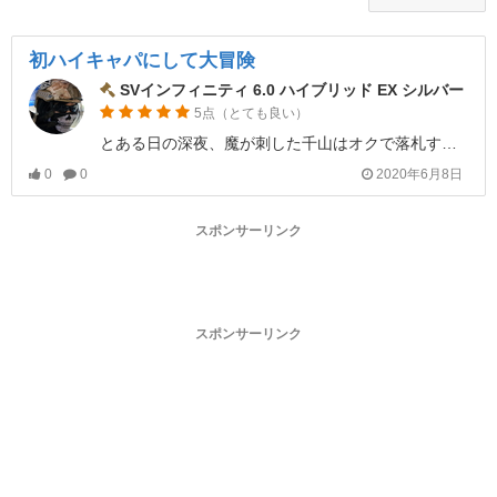
初ハイキャパにして大冒険
SVインフィニティ 6.0 ハイブリッド EX シルバー
5点（とても良い）
とある日の深夜、魔が刺した千山はオクで落札する…
0
0
2020年6月8日
スポンサーリンク
スポンサーリンク