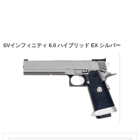
SVインフィニティ 6.0 ハイブリッド EX シルバー