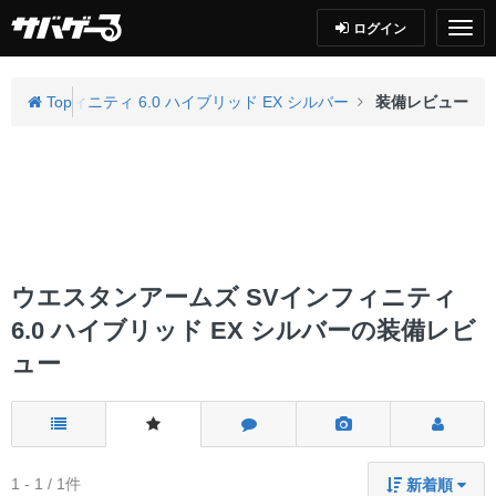
ログイン
SVインフィニティ 6.0 ハイブリッド EX シルバー
Top
装備レビュー
ウエスタンアームズ SVインフィニティ
6.0 ハイブリッド EX シルバーの装備レビ
ュー
1 - 1 / 1件
新着順