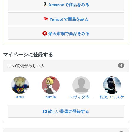
Amazonで商品をみる
Yahoo!で商品をみる
楽天市場で商品をみる
マイページに登録する
この装備が欲しい人
4
atsu
rumia
レヴィタ＠れいた×レヴィ
総長ユウスケ
欲しい装備に登録する