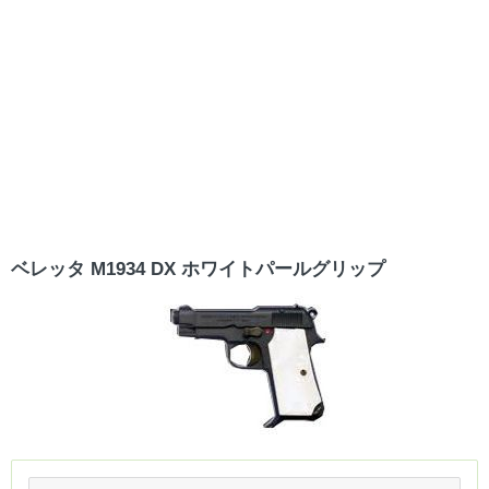
ベレッタ M1934 DX ホワイトパールグリップ