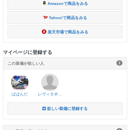
Amazonで商品をみる
Yahoo!で商品をみる
楽天市場で商品をみる
マイページに登録する
この装備が欲しい人
2
ぱぱんだ
レヴィタ＠れいた×レヴィ
欲しい装備に登録する