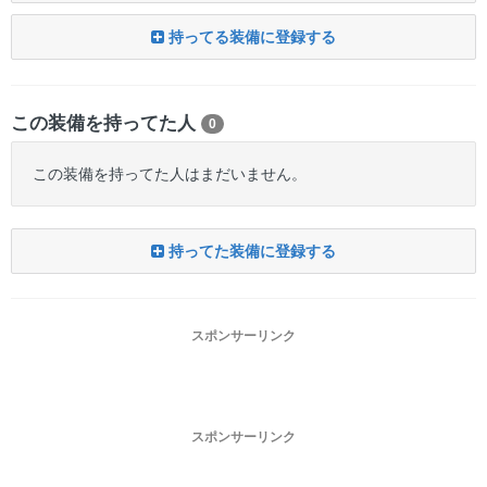
持ってる装備に登録する
この装備を持ってた人
0
この装備を持ってた人はまだいません。
持ってた装備に登録する
スポンサーリンク
スポンサーリンク