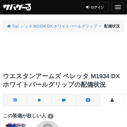
ログイン
ームズ ベレッタ M1934 DX ホワイトパールグリップ
Top
配備状況
ウエスタンアームズ ベレッタ M1934 DX
ホワイトパールグリップの配備状況
この装備が欲しい人
2