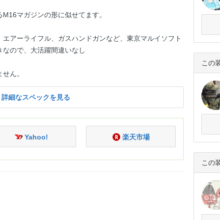
M16マガジンの形に似せてます。
、エアーライフル、ガスハンドガンなど、東京マルイソフト
きなので、大活躍間違いなし
この
ません。
詳細なスペックを見る
Yahoo!
楽天市場
この