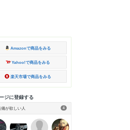
Amazonで商品をみる
Yahoo!で商品をみる
楽天市場で商品をみる
ージに登録する
装備が欲しい人
4