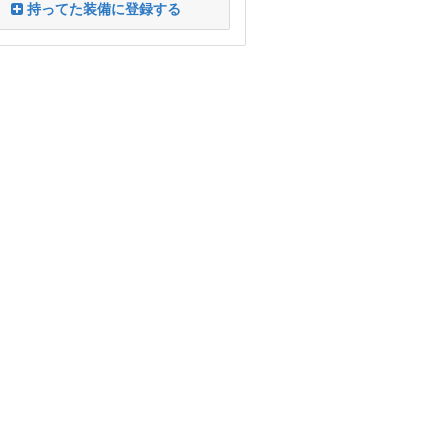
持ってた装備に登録する