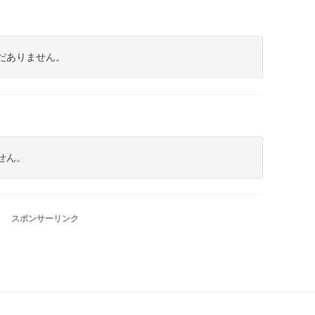
まだありません。
せん。
スポンサーリンク