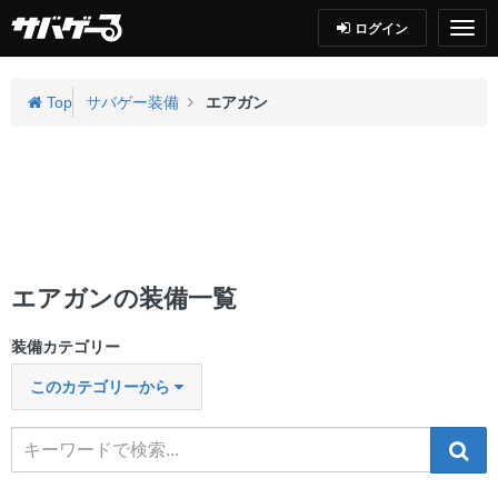
ログイン
Top
サバゲー装備
エアガン
エアガンの装備一覧
装備カテゴリー
このカテゴリーから
検索