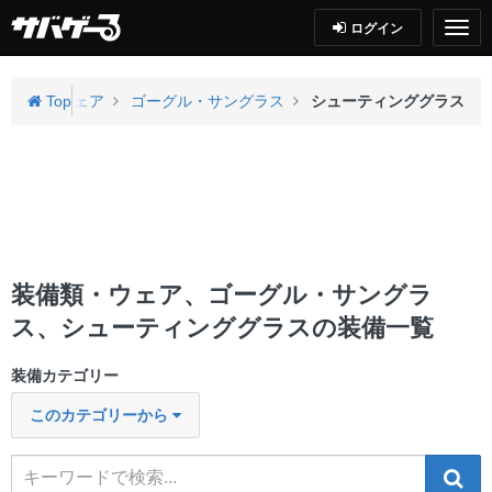
ログイン
装備類・ウェア
Top
ゴーグル・サングラス
シューティンググラス
装備類・ウェア、ゴーグル・サングラ
ス、シューティンググラスの装備一覧
装備カテゴリー
このカテゴリーから
検索