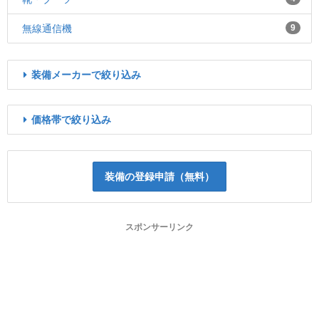
無線通信機
9
装備メーカーで絞り込み
価格帯で絞り込み
装備の登録申請（無料）
スポンサーリンク