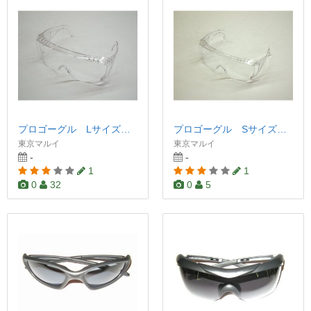
プロゴーグル Lサイズ（レギュラーサイズ）
プロゴーグル Sサイズ（キッズサイズ）
東京マルイ
東京マルイ
-
-
1
1
0
32
0
5