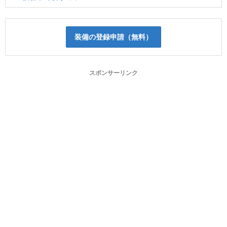
装備の登録申請（無料）
スポンサーリンク