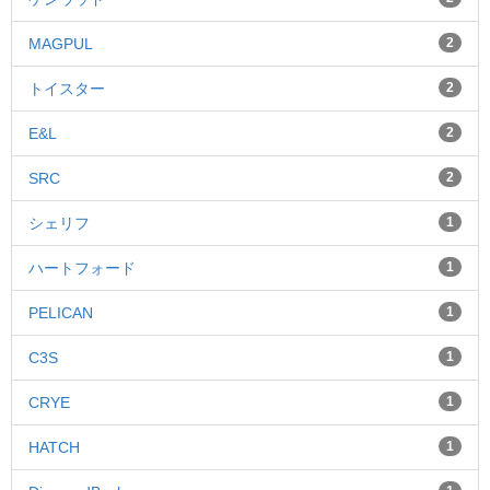
MAGPUL
2
トイスター
2
E&L
2
SRC
2
シェリフ
1
ハートフォード
1
PELICAN
1
C3S
1
CRYE
1
HATCH
1