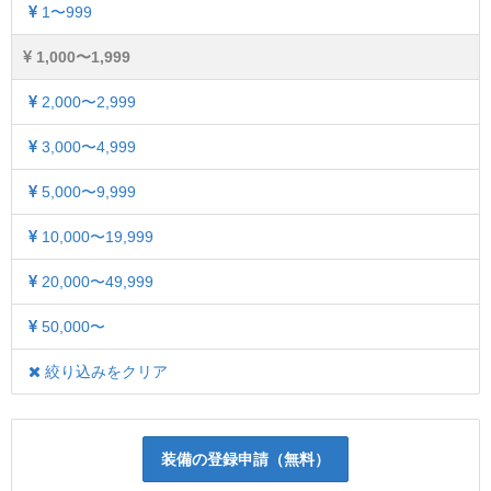
1〜999
1,000〜1,999
2,000〜2,999
3,000〜4,999
5,000〜9,999
10,000〜19,999
20,000〜49,999
50,000〜
絞り込みをクリア
装備の登録申請（無料）