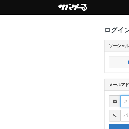
ログイ
ソーシャル
メールアド
メール
パスワ