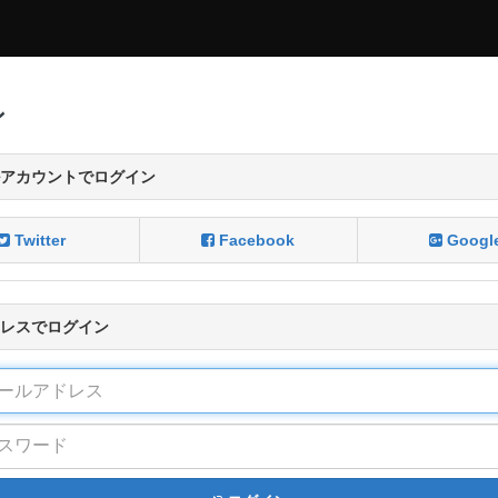
ン
アカウントでログイン
Twitter
Facebook
Googl
レスでログイン
アドレス
ード