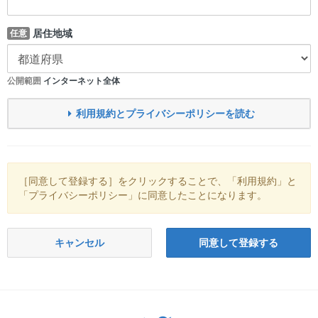
居住地域
任意
公開範囲
インターネット全体
利用規約とプライバシーポリシーを読む
［同意して登録する］をクリックすることで、「利用規約」と
「プライバシーポリシー」に同意したことになります。
キャンセル
同意して登録する
Twitter: サバゲーる（@svgr_jp）