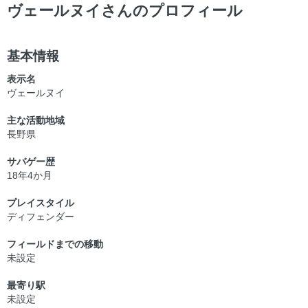
ー
ヴェールヌイさんのプロフィール
基本情報
表示名
ヴェールヌイ
主な活動地域
長野県
サバゲー歴
18年4か月
プレイスタイル
ディフェンダー
フィールドまでの移動
未設定
最寄り駅
未設定