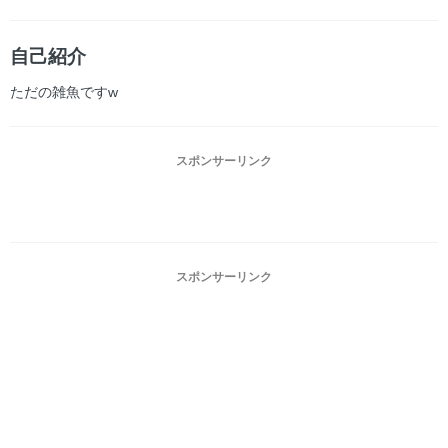
自己紹介
ただの雑魚ですw
スポンサーリンク
スポンサーリンク