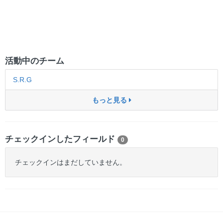
活動中のチーム
S.R.G
もっと見る
チェックインしたフィールド
0
チェックインはまだしていません。