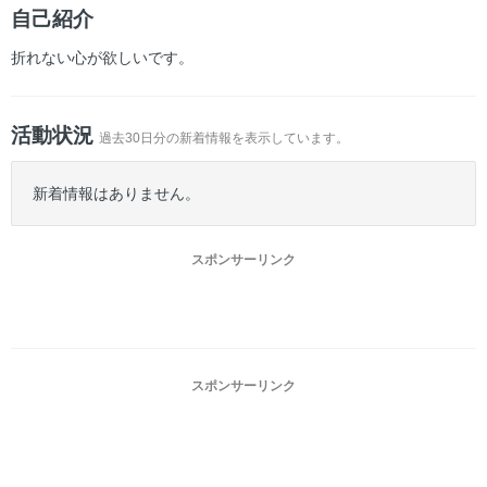
ー
自己紹介
折れない心が欲しいです。
活動状況
過去30日分の新着情報を表示しています。
新着情報はありません。
スポンサーリンク
スポンサーリンク