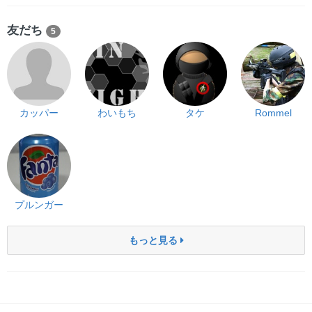
友だち
5
カッパー
わいもち
タケ
Rommel
プルンガー
もっと見る