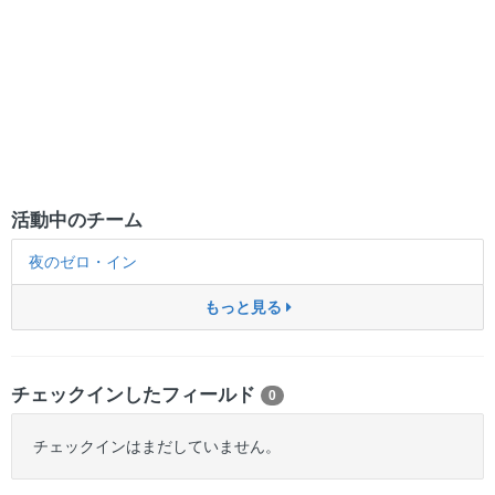
活動中のチーム
夜のゼロ・イン
もっと見る
チェックインしたフィールド
0
チェックインはまだしていません。