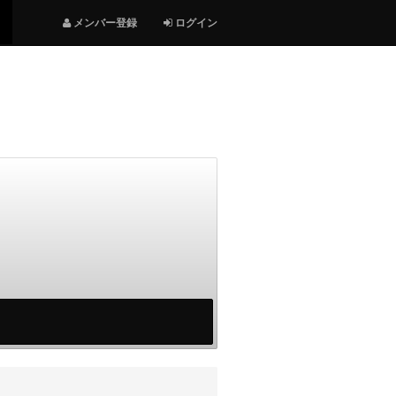
メンバー登録
ログイン