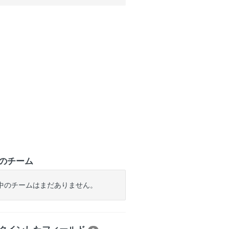
のチーム
中のチームはまだありません。