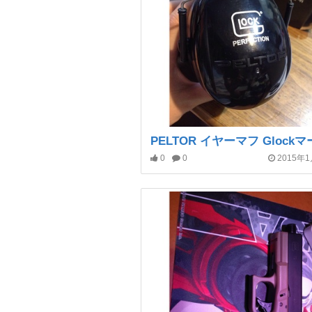
0
0
2015年