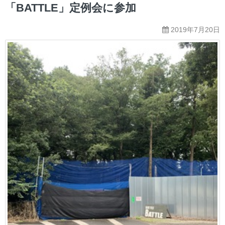
ー
「BATTLE」定例会に参加
2019年7月20日