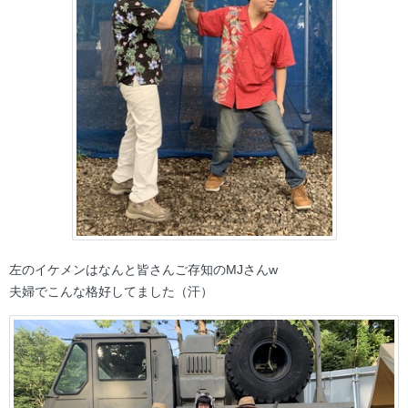
左のイケメンはなんと皆さんご存知のMJさんw
夫婦でこんな格好してました（汗）