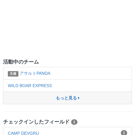
活動中のチーム
アサルトPANDA
主催
WILD BOAR EXPRESS
もっと見る
チェックインしたフィールド
1
CAMP DEVGRU
1