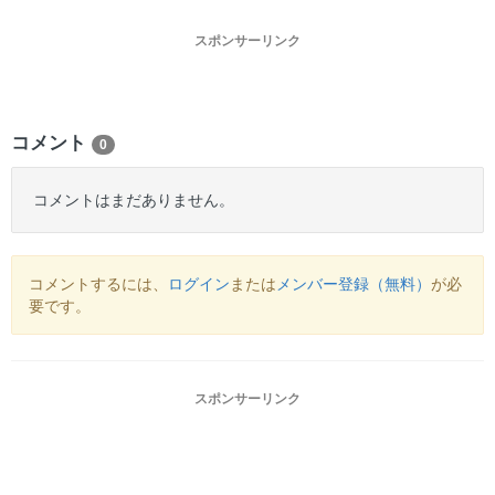
スポンサーリンク
コメント
0
コメントはまだありません。
コメントするには、
ログイン
または
メンバー登録（無料）
が必
要です。
スポンサーリンク