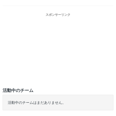
スポンサーリンク
活動中のチーム
活動中のチームはまだありません。