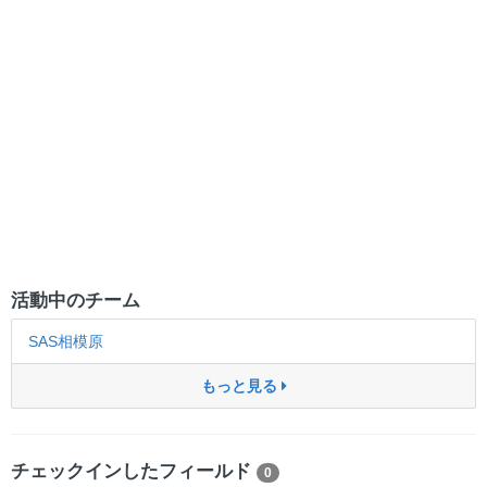
活動中のチーム
SAS相模原
もっと見る
チェックインしたフィールド
0