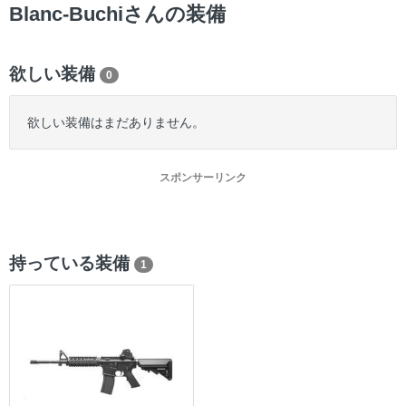
ー
Blanc-Buchiさんの装備
欲しい装備
0
欲しい装備はまだありません。
スポンサーリンク
持っている装備
1