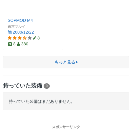
SOPMOD M4
東京マルイ
2008/12/22
8
8
380
もっと見る
持っていた装備
0
持っていた装備はまだありません。
スポンサーリンク